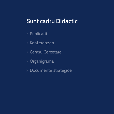
Sunt cadru Didactic
Publicatii
Konferenzen
Centru Cercetare
Organigrama
Documente strategice