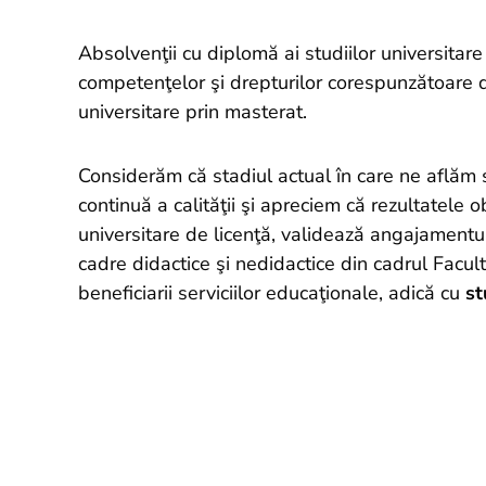
Absolvenţii cu diplomă ai studiilor universitare
competenţelor şi drepturilor corespunzătoare 
universitare prin masterat.
Considerăm că stadiul actual în care ne aflăm 
continuă a calităţii şi apreciem că rezultatele 
universitare de licenţă, validează angajamentul
cadre didactice şi nedidactice din cadrul Facult
beneficiarii serviciilor educaţionale, adică cu
st