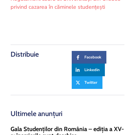
privind cazarea în căminele studențești
Distribuie
Facebook
Linkedin
Twitter
Ultimele anunțuri
Gala Studenților din România – ediția a XV-