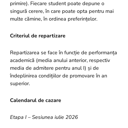
primire). Fiecare student poate depune o
singură cerere, în care poate opta pentru mai
multe cămine, în ordinea preferințelor.
Criteriul de repartizare
Repartizarea se face în funcție de performanța
academică (media anului anterior, respectiv
media de admitere pentru anul I) și de
îndeplinirea condițiilor de promovare în an
superior.
Calendarul de cazare
Etapa I – Sesiunea iulie 2026