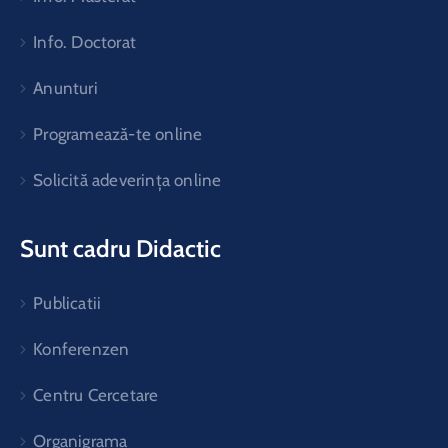
Info. Doctorat
Anunturi
Programează-te online
Solicită adeverința online
Sunt cadru Didactic
Publicatii
Konferenzen
Centru Cercetare
Organigrama