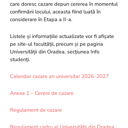
care doresc cazare depun cererea în momentul
confirmării locului, aceasta fiind luată în
considerare în Etapa a II-a.
Listele și informațiile actualizate vor fi afișate
pe site-ul facultății, precum și pe pagina
Universității din Oradea, secțiunea Info
studenți.
Calendar cazare an universitar 2026-2027
Anexa 1 – Cerere de cazare
Regulament de cazare
Regulament cadru al Universității din Oradea