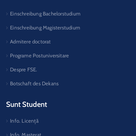
Einschreibung Bachelorstudium
Einschreibung Magisterstudium
Admitere doctorat
Programe Postuniversitare
Despre FSE.
Botschaft des Dekans
Sunt Student
Info. Licență
Info. Masterat