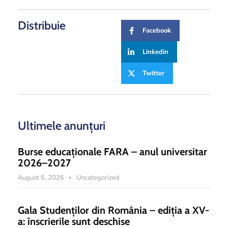
Distribuie
Facebook
Linkedin
Twitter
Ultimele anunțuri
Burse educaționale FARA – anul universitar
2026–2027
August 6, 2026
Uncategorized
Gala Studenților din România – ediția a XV-
a: înscrierile sunt deschise