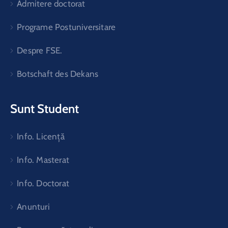
Admitere doctorat
Programe Postuniversitare
Despre FSE.
Botschaft des Dekans
Sunt Student
Info. Licență
Info. Masterat
Info. Doctorat
Anunturi