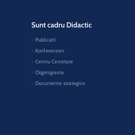
Sunt cadru Didactic
Publicatii
Konferenzen
Centru Cercetare
Organigrama
Documente strategice