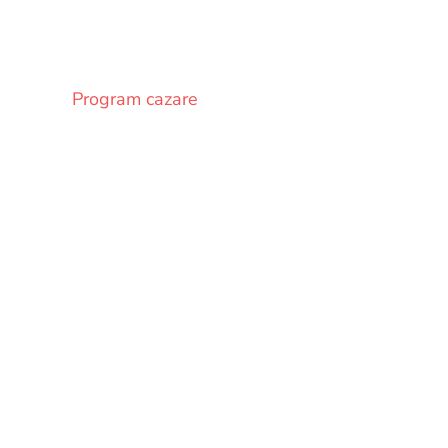
Program cazare