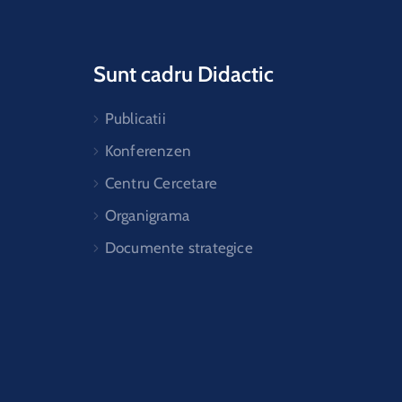
Sunt cadru Didactic
Publicatii
Konferenzen
Centru Cercetare
Organigrama
Documente strategice