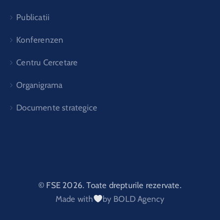
Publicatii
Konferenzen
Centru Cercetare
Organigrama
Documente strategice
© FSE 2026. Toate drepturile rezervate.
Made with
by BOLD Agency