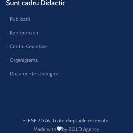
Sunt cadru Didactic
Publicatii
Konferenzen
Centru Cercetare
Organigrama
Documente strategice
© FSE 2026. Toate drepturile rezervate.
Made with
by BOLD Agency