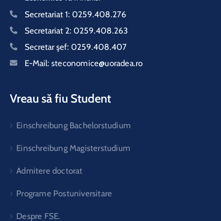
Secretariat 1:
0259.408.276
Secretariat 2:
0259.408.263
Secretar şef:
0259.408.407
E-Mail:
steconomice@uoradea.ro
Vreau să fiu Student
Einschreibung Bachelorstudium
Einschreibung Magisterstudium
Admitere doctorat
Programe Postuniversitare
Despre FSE.