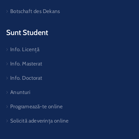
Botschaft des Dekans
Sunt Student
Info. Licență
Info. Masterat
Info. Doctorat
Anunturi
Programează-te online
Solicită adeverința online