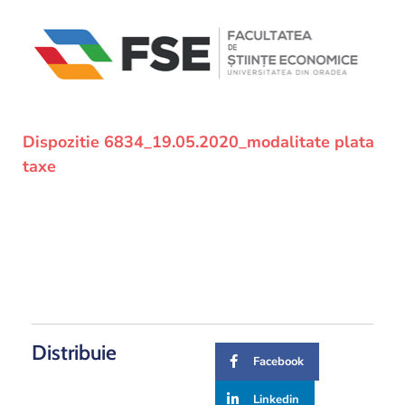
und
Projekte
Dispozitie 6834_19.05.2020_modalitate plata
taxe
Distribuie
Facebook
Linkedin