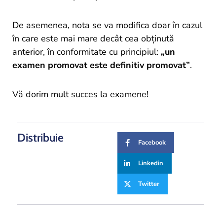
De asemenea, nota se va modifica doar în cazul
în care este mai mare decât cea obținută
anterior, în conformitate cu principiul:
„un
examen promovat este definitiv promovat”
.
Vă dorim mult succes la examene!
Distribuie
Facebook
Linkedin
Twitter