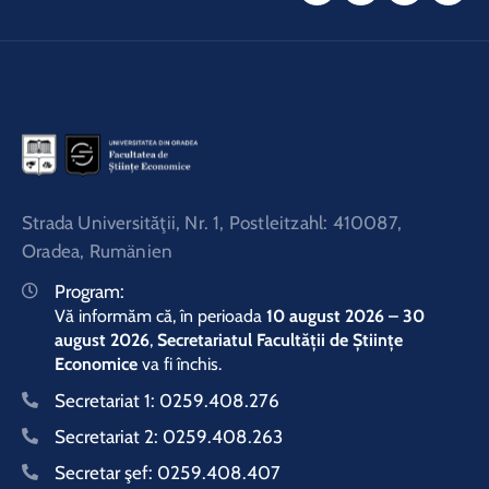
Strada Universităţii, Nr. 1, Postleitzahl: 410087,
Oradea, Rumänien
Program:
Vă informăm că, în perioada
10 august 2026 – 30
august 2026
,
Secretariatul Facultății de Științe
Economice
va fi închis.
Secretariat 1:
0259.408.276
Secretariat 2:
0259.408.263
Secretar şef:
0259.408.407