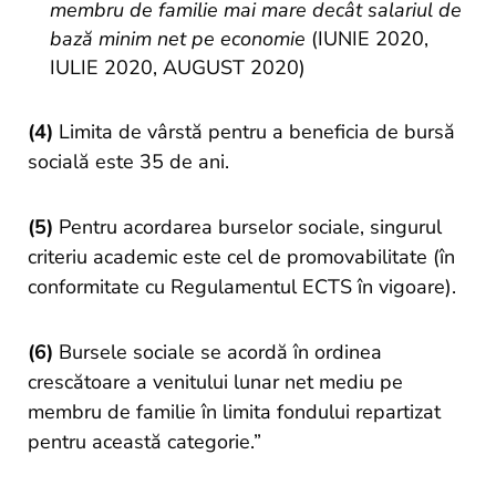
membru de familie mai mare decât salariul de
bază minim net pe economie
(IUNIE 2020,
IULIE 2020, AUGUST 2020)
(4)
Limita de vârstă pentru a beneficia de bursă
socială este 35 de ani.
(5)
Pentru acordarea burselor sociale, singurul
criteriu academic este cel de promovabilitate (în
conformitate cu Regulamentul ECTS în vigoare).
(6)
Bursele sociale se acordă în ordinea
crescătoare a venitului lunar net mediu pe
membru de familie în limita fondului repartizat
pentru această categorie.”