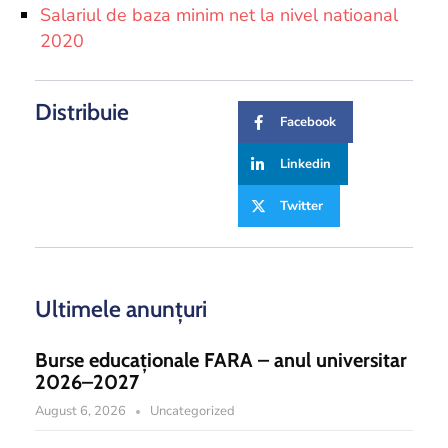
Salariul de baza minim net la nivel natioanal
2020
Distribuie
Facebook
Linkedin
Twitter
Ultimele anunțuri
Burse educaționale FARA – anul universitar
2026–2027
August 6, 2026
Uncategorized