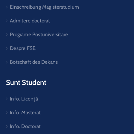
Einschreibung Magisterstudium
Admitere doctorat
Programe Postuniversitare
Despre FSE.
Botschaft des Dekans
Sunt Student
Info. Licență
Info. Masterat
Info. Doctorat