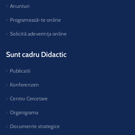
Anunturi
Programează-te online
Solicită adeverința online
Sunt cadru Didactic
Publicatii
Konferenzen
Centru Cercetare
Organigrama
Documente strategice